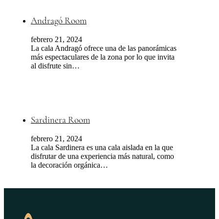
Andragó Room
febrero 21, 2024
La cala Andragó ofrece una de las panorámicas
más espectaculares de la zona por lo que invita
al disfrute sin…
Sardinera Room
febrero 21, 2024
La cala Sardinera es una cala aislada en la que
disfrutar de una experiencia más natural, como
la decoración orgánica…