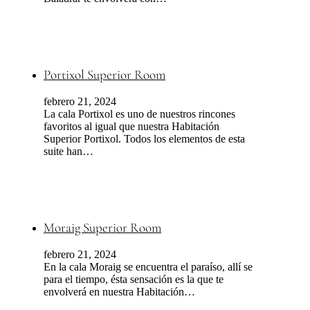
Portixol Superior Room
febrero 21, 2024
La cala Portixol es uno de nuestros rincones
favoritos al igual que nuestra Habitación
Superior Portixol. Todos los elementos de esta
suite han…
Moraig Superior Room
febrero 21, 2024
En la cala Moraig se encuentra el paraíso, allí se
para el tiempo, ésta sensación es la que te
envolverá en nuestra Habitación…