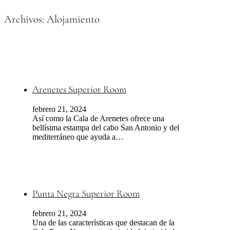
Archivos:
Alojamiento
Arenetes Superior Room
febrero 21, 2024
Así como la Cala de Arenetes ofrece una
bellísima estampa del cabo San Antonio y del
mediterráneo que ayuda a…
Punta Negra Superior Room
febrero 21, 2024
Una de las características que destacan de la