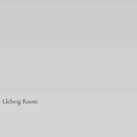
Llebeig Room