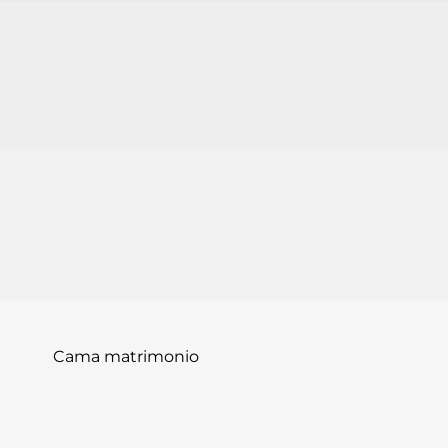
Cama matrimonio