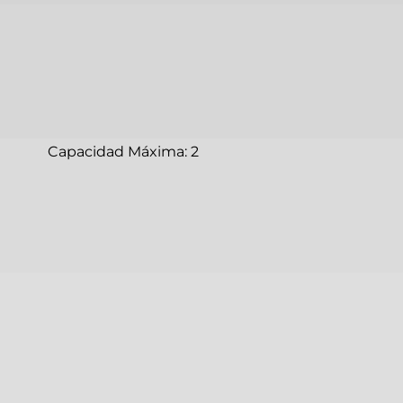
Capacidad Máxima: 2