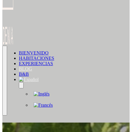
BIENVENIDO
HABITACIONES
EXPERIENCIAS
BLOG
B&B