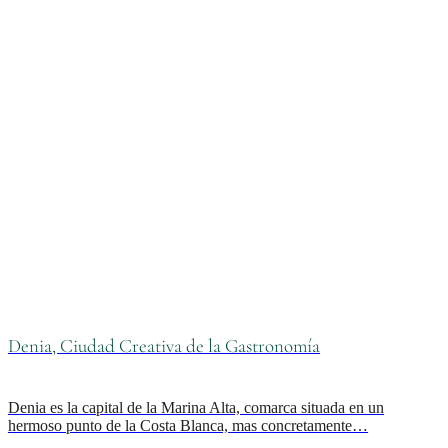
Denia, Ciudad Creativa de la Gastronomía
Denia es la capital de la Marina Alta, comarca situada en un
hermoso punto de la Costa Blanca, mas concretamente…