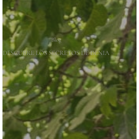
Blog
DESCUBRE LOS SECRETOS DE DENIA