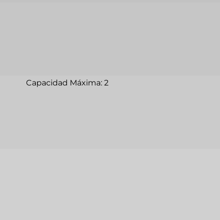
Capacidad Máxima: 2