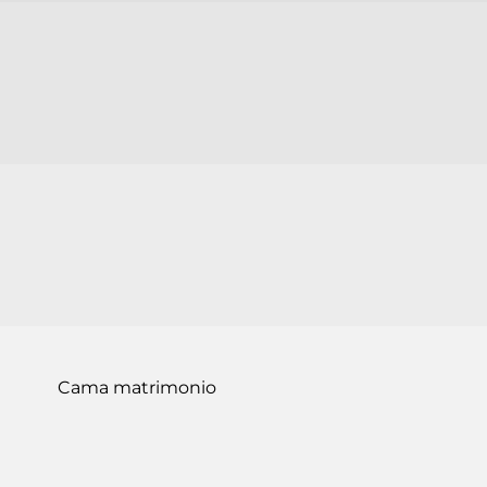
Cama matrimonio