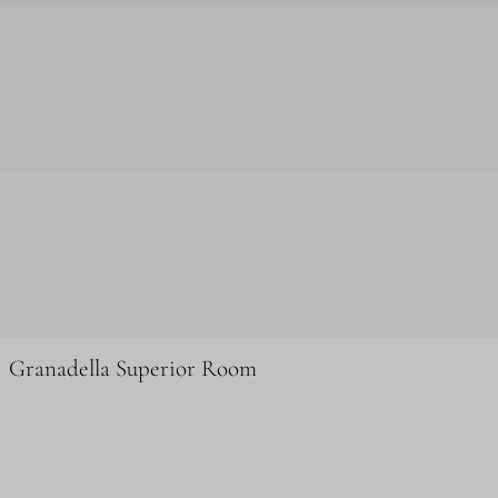
Granadella Superior Room