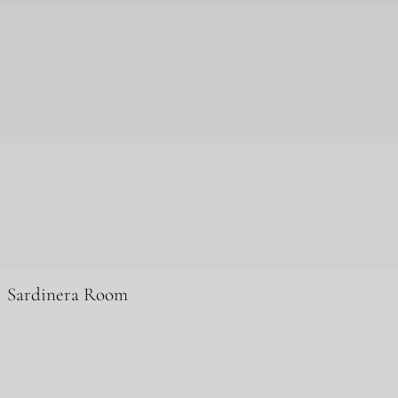
Sardinera Room