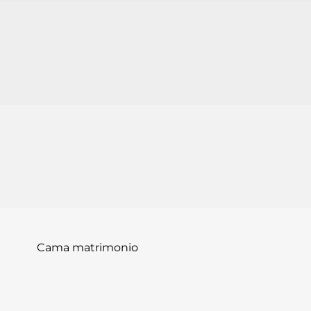
Cama matrimonio