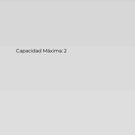
Capacidad Máxima: 2