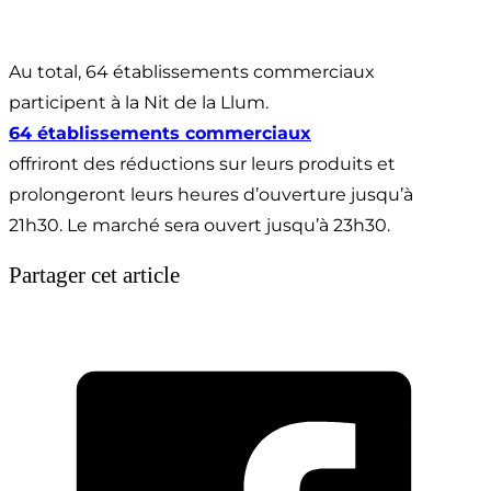
Au total, 64 établissements commerciaux
participent à la Nit de la Llum.
64 établissements commerciaux
offriront des réductions sur leurs produits et
prolongeront leurs heures d’ouverture jusqu’à
21h30. Le marché sera ouvert jusqu’à 23h30.
Partager cet article