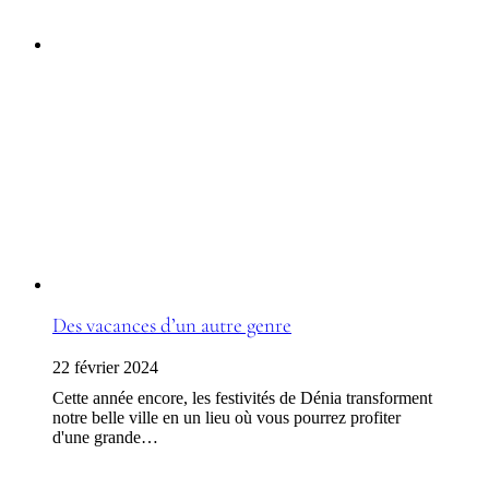
Des vacances d’un autre genre
22 février 2024
Cette année encore, les festivités de Dénia transforment
notre belle ville en un lieu où vous pourrez profiter
d'une grande…