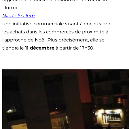
Llum ».
Nit de la Llum
une initiative commerciale visant à encourager
les achats dans les commerces de proximité à
l’approche de Noël. Plus précisément, elle se
tiendra le
11 décembre
à partir de 17h30.