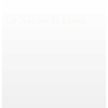
La Nit de la Llum