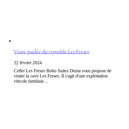
Visite guidée du vignoble Les Freses
22 février 2024
Celler Les Freses Boho Suites Denia vous propose de
visiter la cave Les Freses. Il s'agit d'une exploitation
viticole familiale…