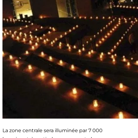
La zone centrale sera illuminée par 7 000