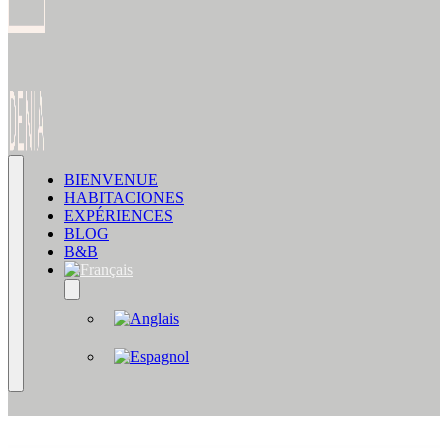
BIENVENUE
HABITACIONES
EXPÉRIENCES
BLOG
B&B