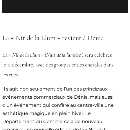
La « Nit de la Llum » revient à Denia
La
« Nit de la Llum » (Nuit de la lumière
) sera célébrée
le 11 décembre, avec des groupes et des chorales dans
les rues.
Il s’agit non seulement de l’un des principaux
événements commerciaux de Dénia, mais aussi
d’un événement qui confère au centre-ville une
esthétique magique en plein hiver. Le
Département du Commerce a de nouveau
organisé une nouvelle édition de la « Nit de la