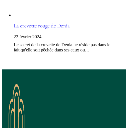
La crevette rouge de Denia
22 février 2024
Le secret de la crevette de Dénia ne réside pas dans le
fait qu'elle soit pêchée dans ses eaux ou…