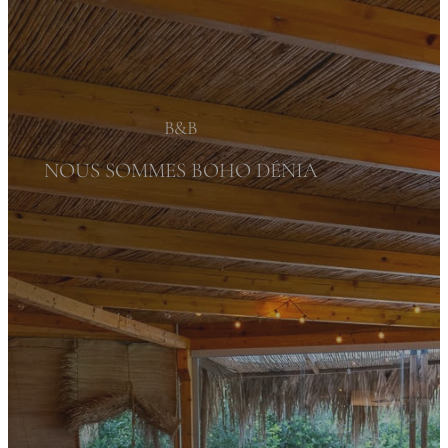
B&B
NOUS SOMMES BOHO DÉNIA