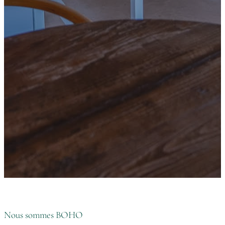
Nous sommes BOHO