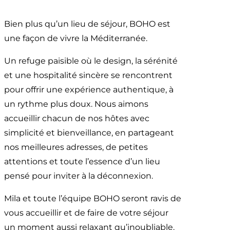
Bien plus qu’un lieu de séjour, BOHO est
une façon de vivre la Méditerranée.
Un refuge paisible où le design, la sérénité
et une hospitalité sincère se rencontrent
pour offrir une expérience authentique, à
un rythme plus doux. Nous aimons
accueillir chacun de nos hôtes avec
simplicité et bienveillance, en partageant
nos meilleures adresses, de petites
attentions et toute l’essence d’un lieu
pensé pour inviter à la déconnexion.
Mila et toute l’équipe BOHO seront ravis de
vous accueillir et de faire de votre séjour
un moment aussi relaxant qu’inoubliable.