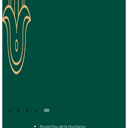
Route Pou de la Muntanya