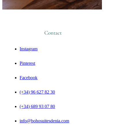
Contact
Instagram
Pinterest
Facebook
(+34) 96 627 82 30
(+34) 689 93 07 80
info@bohosuitesdenia.com