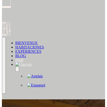
BIENVENUE
HABITACIONES
EXPÉRIENCES
BLOG
B&B