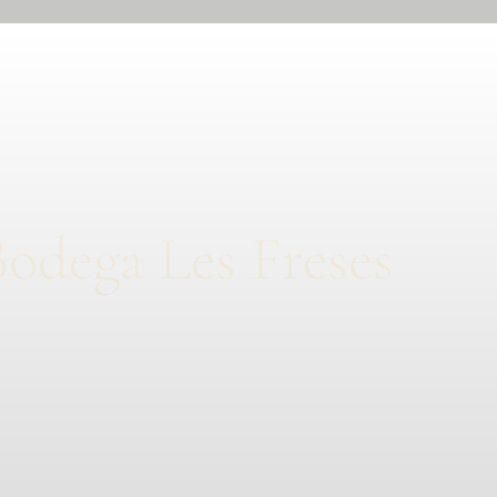
Bodega Les Freses