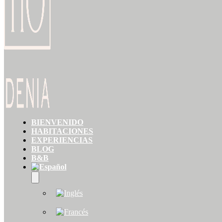
BIENVENIDO
HABITACIONES
EXPERIENCIAS
BLOG
B&B