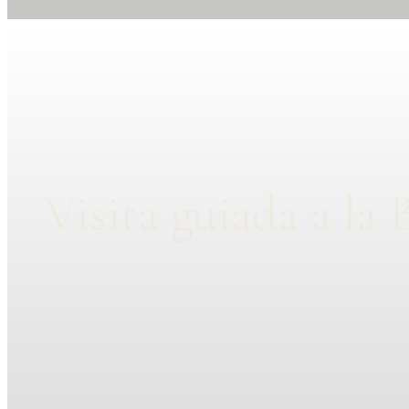
Visita guiada a la 