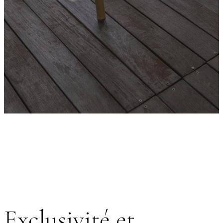
Exclusivité et