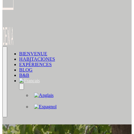
BIENVENUE
HABITACIONES
EXPÉRIENCES
BLOG
B&B