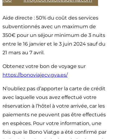
Aide directe : 50% du coût des services
subventionnés avec un maximum de
350€ pour un séjour minimum de 3 nuits
entre le 16 janvier et le 3 juin 2024 sauf du
21 mars au 7 avril.
Obtenez votre bon de voyage sur
https://bonoviajecv.gva.es/
N’oubliez pas d’apporter la carte de crédit
avec laquelle vous avez effectué votre
réservation à l’hôtel à votre arrivée, car les
paiements ne peuvent pas être effectués
en espèces. Pour votre information, une
fois que le Bono Viatge a été confirmé par