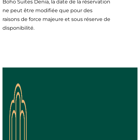
Boho Suites Denia, la date de la réservation
ne peut être modifiée que pour des
raisons de force majeure et sous réserve de
disponibilité.