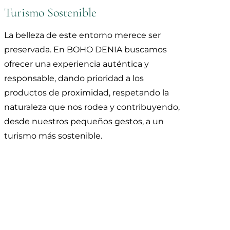
Turismo Sostenible
La belleza de este entorno merece ser
preservada. En BOHO DENIA buscamos
ofrecer una experiencia auténtica y
responsable, dando prioridad a los
productos de proximidad, respetando la
naturaleza que nos rodea y contribuyendo,
desde nuestros pequeños gestos, a un
turismo más sostenible.