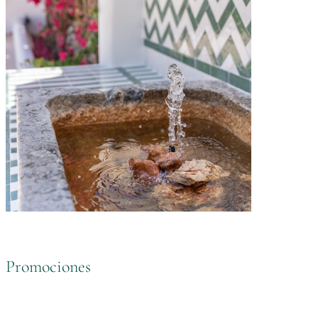
Promociones