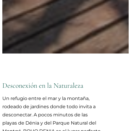
Desconexión en la Naturaleza
Un refugio entre el mar y la montaña,
rodeado de jardines donde todo invita a
desconectar. A pocos minutos de las
playas de Dénia y del Parque Natural del