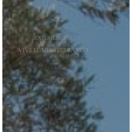
EXPERIENCIAS
VIVE EL MEDITERRÁNEO