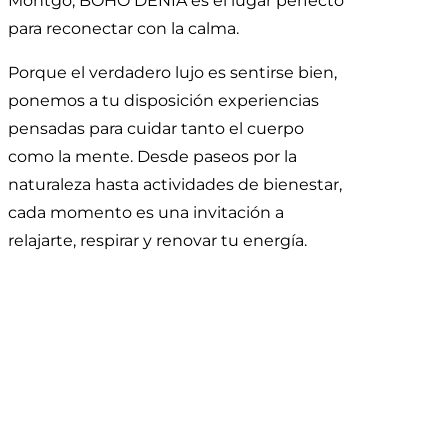
Montgó, BOHO DENIA es el lugar perfecto
para reconectar con la calma.
Porque el verdadero lujo es sentirse bien,
ponemos a tu disposición experiencias
pensadas para cuidar tanto el cuerpo
como la mente. Desde paseos por la
naturaleza hasta actividades de bienestar,
cada momento es una invitación a
relajarte, respirar y renovar tu energía.