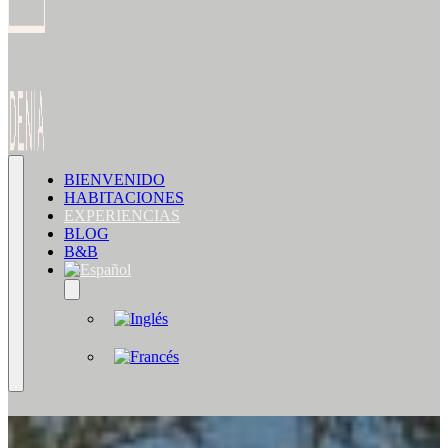
BIENVENIDO
HABITACIONES
EXPERIENCIAS
BLOG
B&B