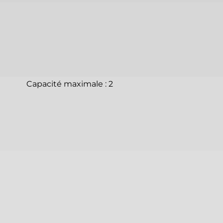
Capacité maximale : 2