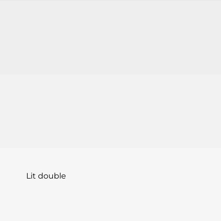
Lit double