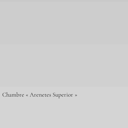
Chambre « Arenetes Superior »