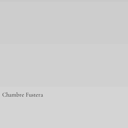
Chambre Fustera