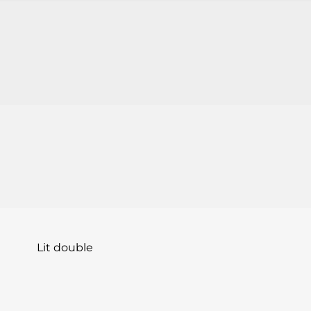
Lit double