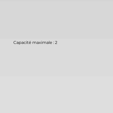
Capacité maximale : 2