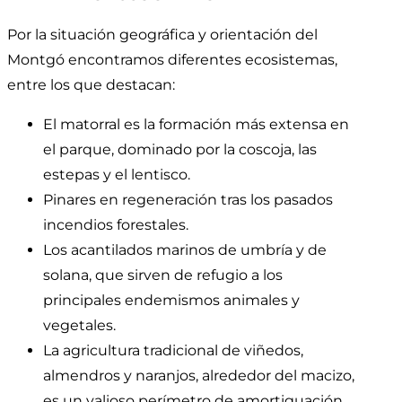
Por la situación geográfica y orientación del
Montgó encontramos diferentes ecosistemas,
entre los que destacan:
El matorral es la formación más extensa en
el parque, dominado por la coscoja, las
estepas y el lentisco.
Pinares en regeneración tras los pasados
incendios forestales.
Los acantilados marinos de umbría y de
solana, que sirven de refugio a los
principales endemismos animales y
vegetales.
La agricultura tradicional de viñedos,
almendros y naranjos, alrededor del macizo,
es un valioso perímetro de amortiguación