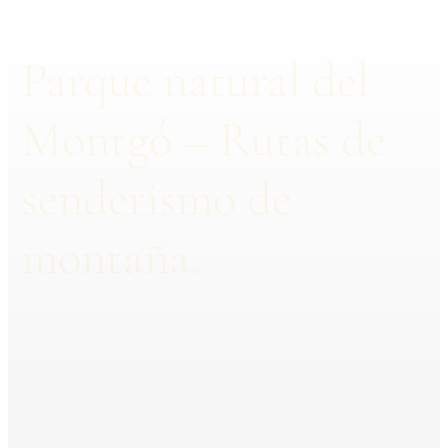
Parque natural del
Montgó – Rutas de
senderismo de
montaña.