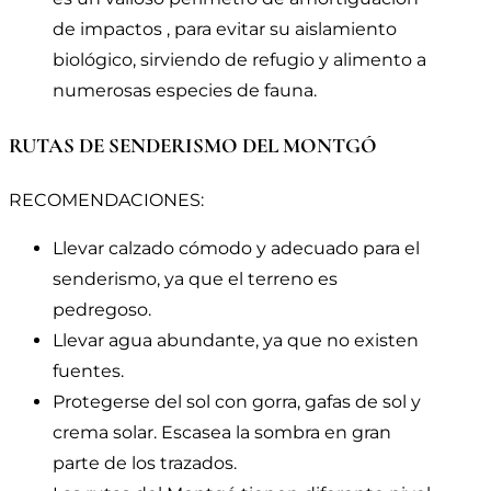
de impactos , para evitar su aislamiento
biológico, sirviendo de refugio y alimento a
numerosas especies de fauna.
RUTAS DE SENDERISMO DEL MONTGÓ
RECOMENDACIONES:
Llevar calzado cómodo y adecuado para el
senderismo, ya que el terreno es
pedregoso.
Llevar agua abundante, ya que no existen
fuentes.
Protegerse del sol con gorra, gafas de sol y
crema solar. Escasea la sombra en gran
parte de los trazados.