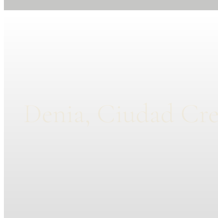
Denia, Ciudad Cre