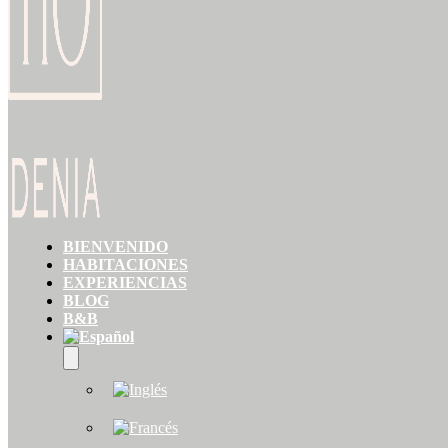
BIENVENIDO
HABITACIONES
EXPERIENCIAS
BLOG
B&B