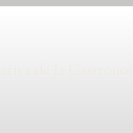
ativa de la Gastrono