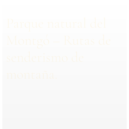
Parque natural del
Montgó – Rutas de
senderismo de
montaña.