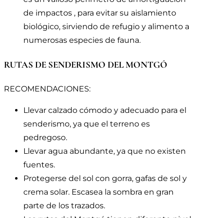
de impactos , para evitar su aislamiento
biológico, sirviendo de refugio y alimento a
numerosas especies de fauna.
RUTAS DE SENDERISMO DEL MONTGÓ
RECOMENDACIONES:
Llevar calzado cómodo y adecuado para el
senderismo, ya que el terreno es
pedregoso.
Llevar agua abundante, ya que no existen
fuentes.
Protegerse del sol con gorra, gafas de sol y
crema solar. Escasea la sombra en gran
parte de los trazados.