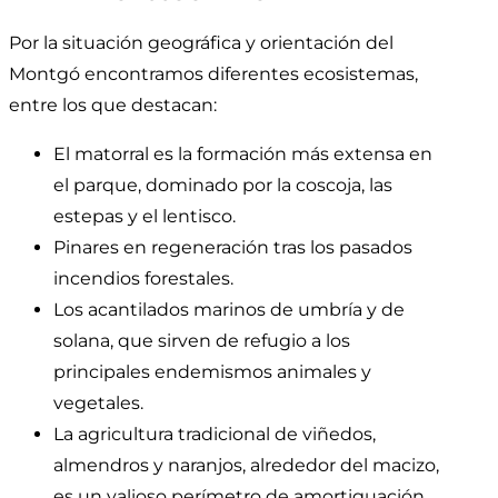
Por la situación geográfica y orientación del
Montgó encontramos diferentes ecosistemas,
entre los que destacan:
El matorral es la formación más extensa en
el parque, dominado por la coscoja, las
estepas y el lentisco.
Pinares en regeneración tras los pasados
incendios forestales.
Los acantilados marinos de umbría y de
solana, que sirven de refugio a los
principales endemismos animales y
vegetales.
La agricultura tradicional de viñedos,
almendros y naranjos, alrededor del macizo,
es un valioso perímetro de amortiguación